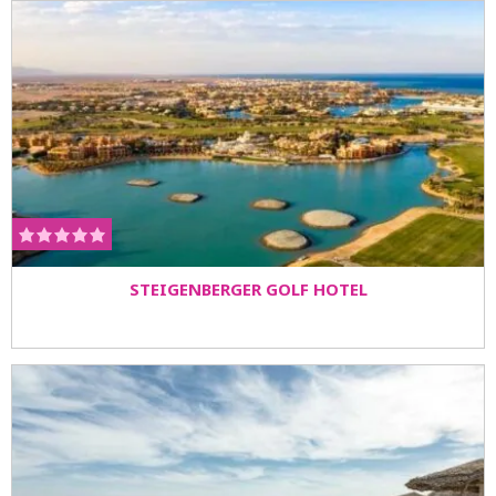
STEIGENBERGER GOLF HOTEL