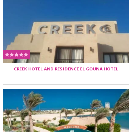
CREEK HOTEL AND RESIDENCE EL GOUNA HOTEL