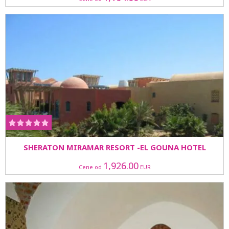
SHERATON MIRAMAR RESORT -EL GOUNA HOTEL
1,926.00
Cene od
EUR