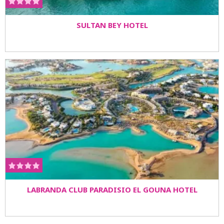
SULTAN BEY HOTEL
LABRANDA CLUB PARADISIO EL GOUNA HOTEL