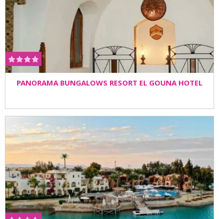
PANORAMA BUNGALOWS RESORT EL GOUNA HOTEL