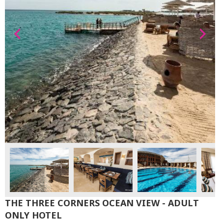
THE THREE CORNERS OCEAN VIEW - ADULT
ONLY HOTEL