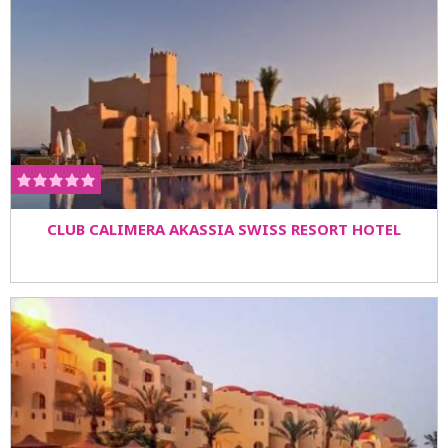
CLUB CALIMERA AKASSIA SWISS RESORT HOTEL