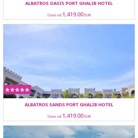
ALBATROS OASIS PORT GHALIB HOTEL
1,419.00
Cene od
EUR
ALBATROS SANDS PORT GHALIB HOTEL
1,419.00
Cene od
EUR