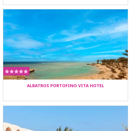
ALBATROS PORTOFINO VITA HOTEL