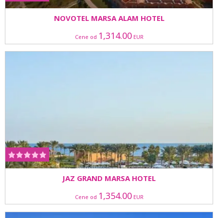
NOVOTEL MARSA ALAM HOTEL
1,314.00
Cene od
EUR
JAZ GRAND MARSA HOTEL
1,354.00
Cene od
EUR