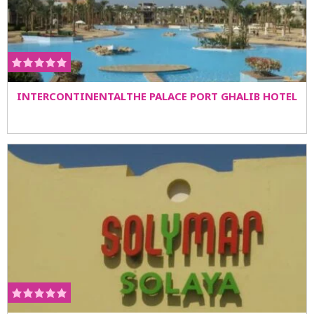
INTERCONTINENTALTHE PALACE PORT GHALIB HOTEL