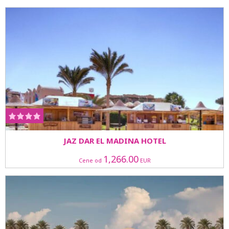
JAZ DAR EL MADINA HOTEL
1,266.00
Cene od
EUR