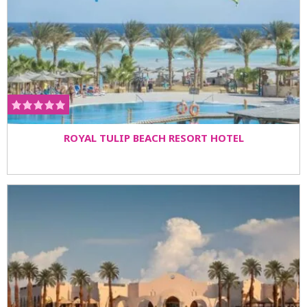
ROYAL TULIP BEACH RESORT HOTEL