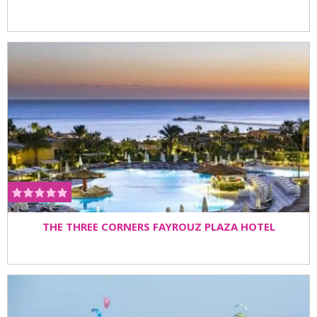
THE THREE CORNERS FAYROUZ PLAZA HOTEL