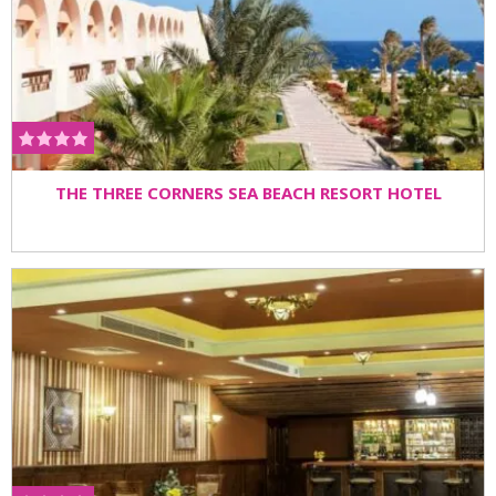
THE THREE CORNERS SEA BEACH RESORT HOTEL