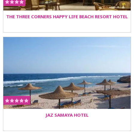
THE THREE CORNERS HAPPY LIFE BEACH RESORT HOTEL
JAZ SAMAYA HOTEL