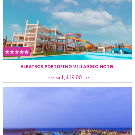
ALBATROS PORTOFINO VILLAGGIO HOTEL
1,419.00
Cene od
EUR