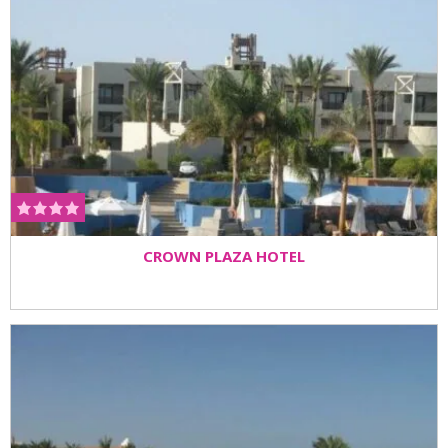
CROWN PLAZA HOTEL