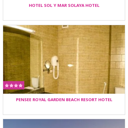
HOTEL SOL Y MAR SOLAYA HOTEL
PENSEE ROYAL GARDEN BEACH RESORT HOTEL