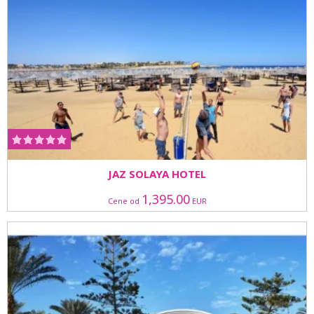
JAZ SOLAYA HOTEL
1,395.00
Cene od
EUR