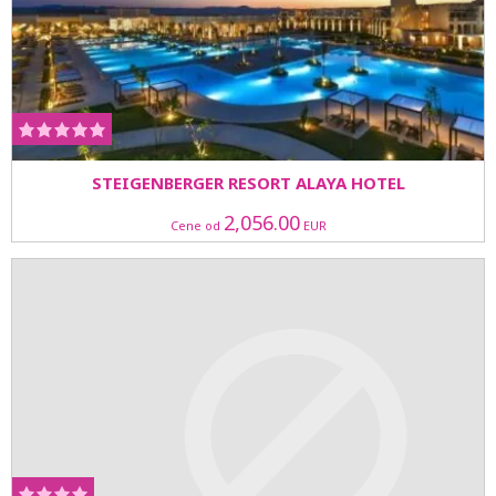
STEIGENBERGER RESORT ALAYA HOTEL
2,056.00
Cene od
EUR