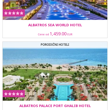
ALBATROS SEA WORLD HOTEL
1,459.00
Cene od
EUR
PORODIČNI HOTELI
ALBATROS PALACE PORT GHALIB HOTEL