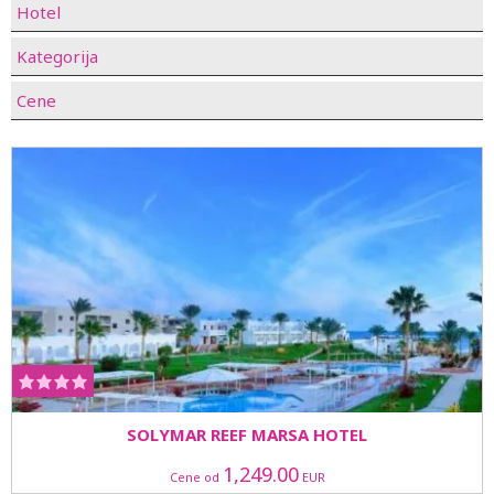
Hotel
Kategorija
Cene
SOLYMAR REEF MARSA HOTEL
1,249.00
Cene od
EUR