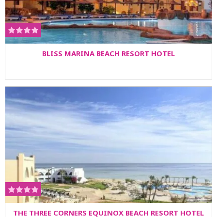
BLISS MARINA BEACH RESORT HOTEL
THE THREE CORNERS EQUINOX BEACH RESORT HOTEL