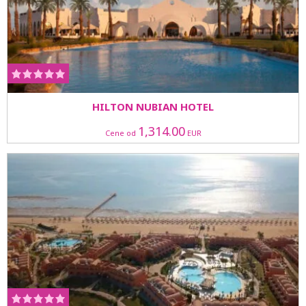
HILTON NUBIAN HOTEL
1,314.00
Cene od
EUR