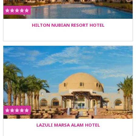
HILTON NUBIAN RESORT HOTEL
LAZULI MARSA ALAM HOTEL