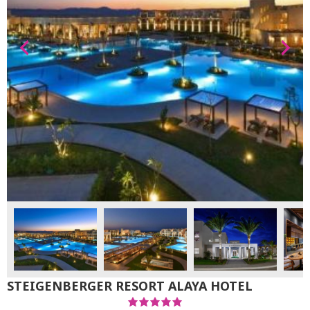
STEIGENBERGER RESORT ALAYA HOTEL