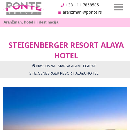
+381-11-7858585
aranzmani@ponte.rs
STEIGENBERGER RESORT ALAYA
HOTEL
NASLOVNA
MARSA ALAM
EGIPAT
STEIGENBERGER RESORT ALAYA HOTEL