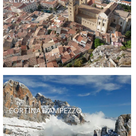
CORTINA D’AMPEZZO