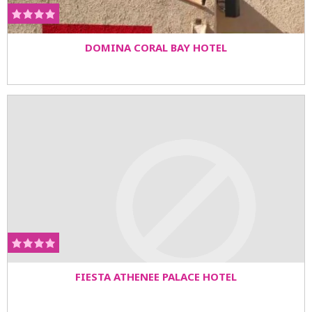
DOMINA CORAL BAY HOTEL
FIESTA ATHENEE PALACE HOTEL