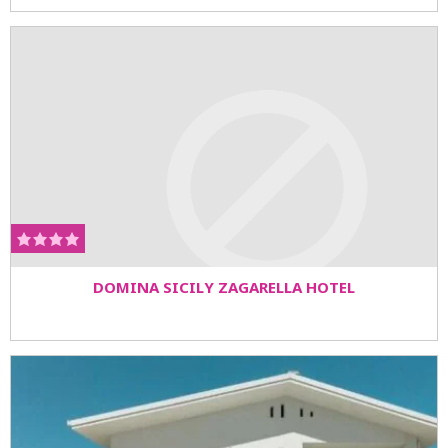
DOMINA SICILY ZAGARELLA HOTEL