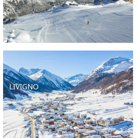
LIVIGNO