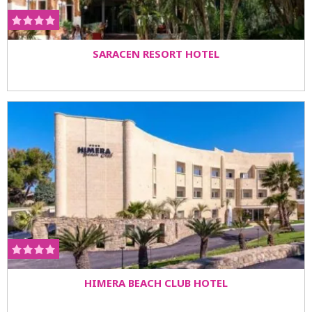
SARACEN RESORT HOTEL
HIMERA BEACH CLUB HOTEL