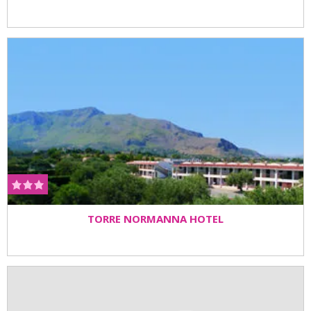
TORRE NORMANNA HOTEL