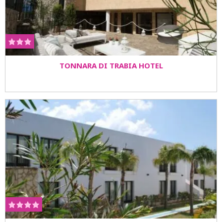
TONNARA DI TRABIA HOTEL