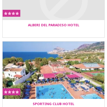
ALBERI DEL PARADISO HOTEL
SPORTING CLUB HOTEL