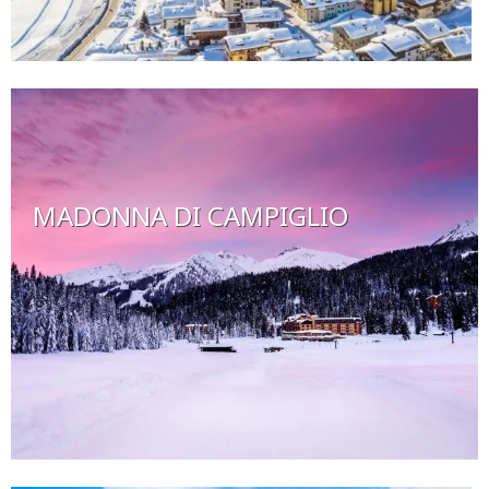
MADONNA DI CAMPIGLIO