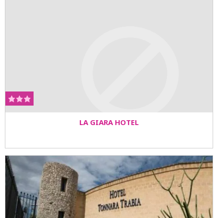
LA GIARA HOTEL