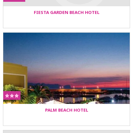
FIESTA GARDEN BEACH HOTEL
PALM BEACH HOTEL