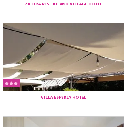
ZAHIRA RESORT AND VILLAGE HOTEL
VILLA ESPERIA HOTEL