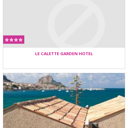
LE CALETTE GARDEN HOTEL