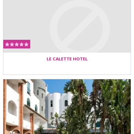
LE CALETTE HOTEL