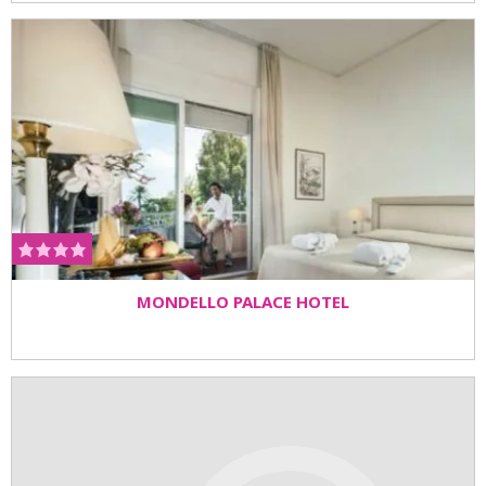
MONDELLO PALACE HOTEL