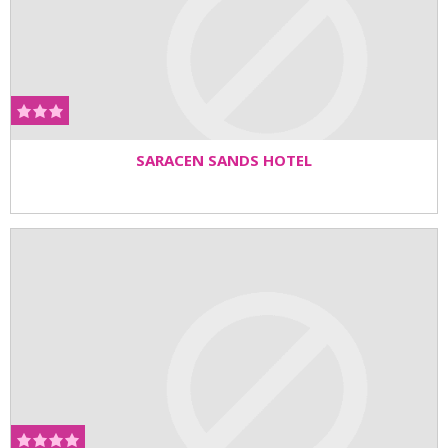
SARACEN SANDS HOTEL