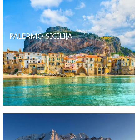
PALERMO-SICILIJA