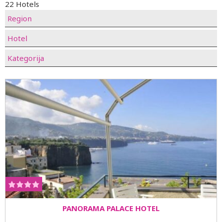
22 Hotels
Region
Hotel
Kategorija
PANORAMA PALACE HOTEL