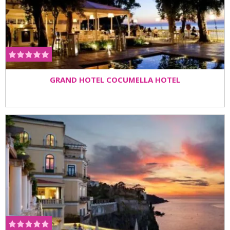
GRAND HOTEL COCUMELLA HOTEL