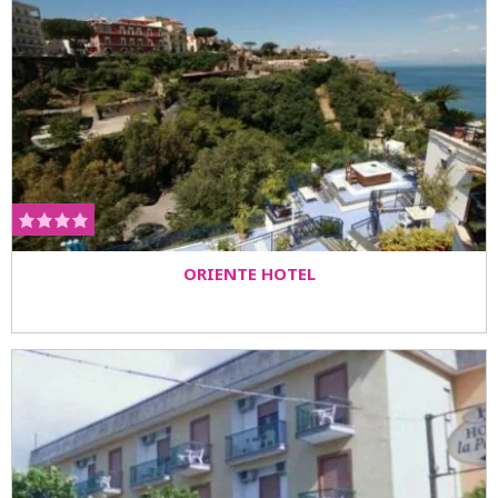
ORIENTE HOTEL