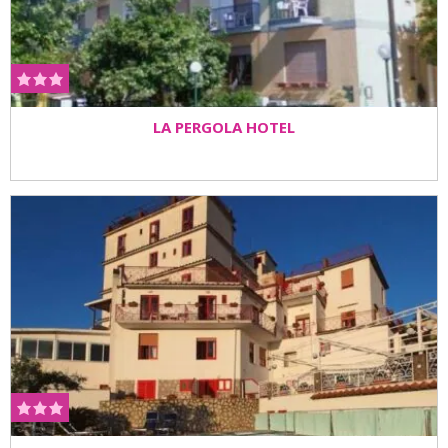
LA PERGOLA HOTEL