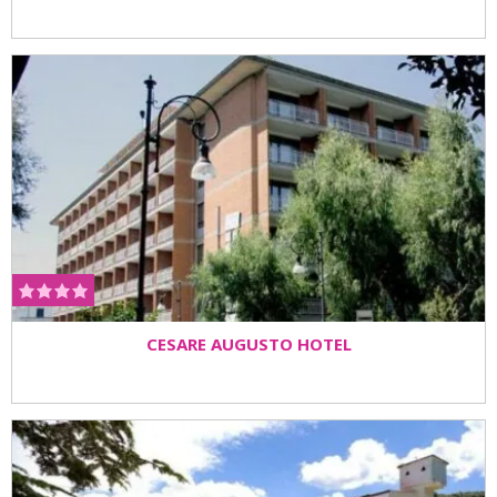
CESARE AUGUSTO HOTEL