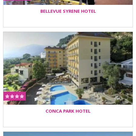
BELLEVUE SYRENE HOTEL
CONCA PARK HOTEL