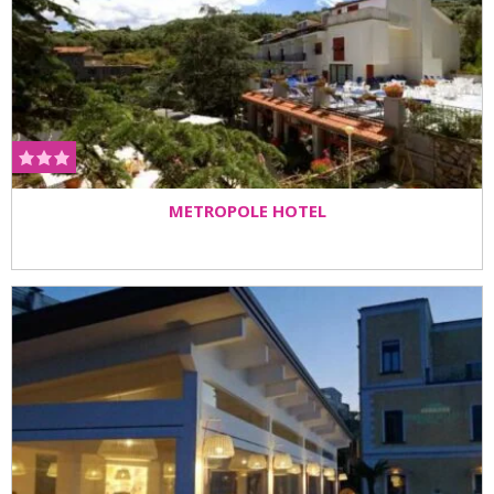
METROPOLE HOTEL