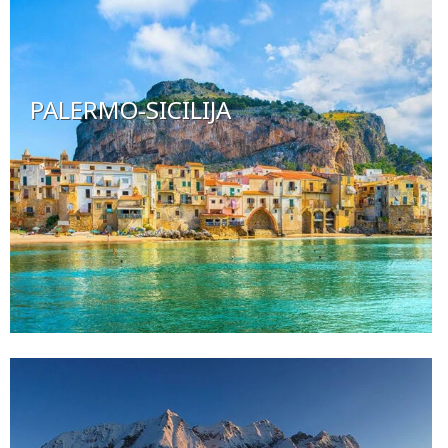
PALERMO-SICILIJA