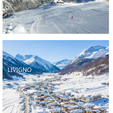
LIVIGNO