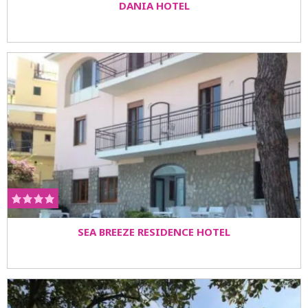
DANIA HOTEL
SEA BREEZE RESIDENCE HOTEL