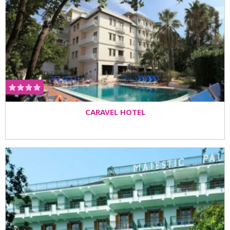
CARAVEL HOTEL