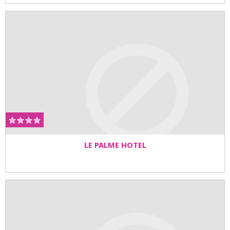
LE PALME HOTEL