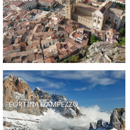
CORTINA D’AMPEZZO