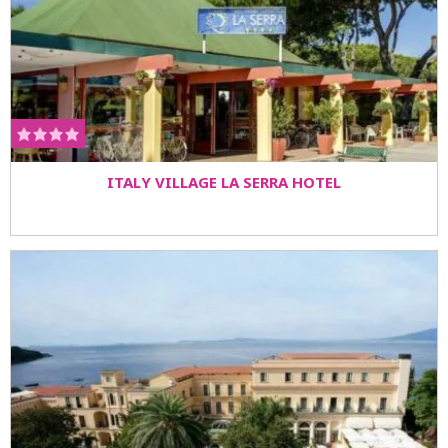
ITALY VILLAGE LA SERRA HOTEL