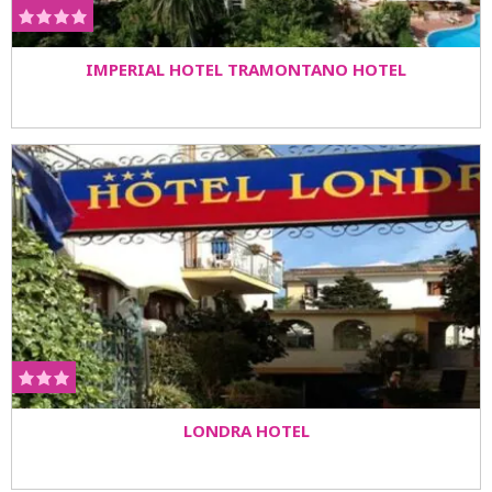
IMPERIAL HOTEL TRAMONTANO HOTEL
LONDRA HOTEL