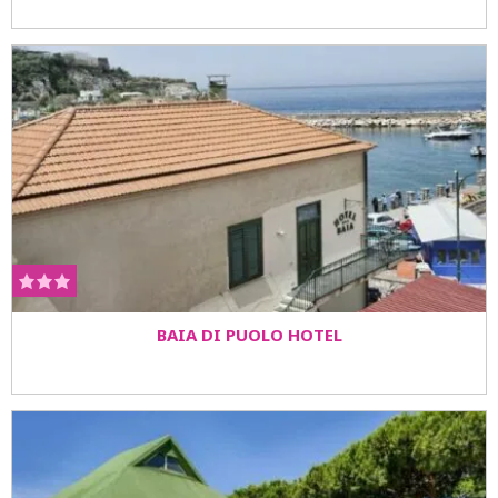
BAIA DI PUOLO HOTEL