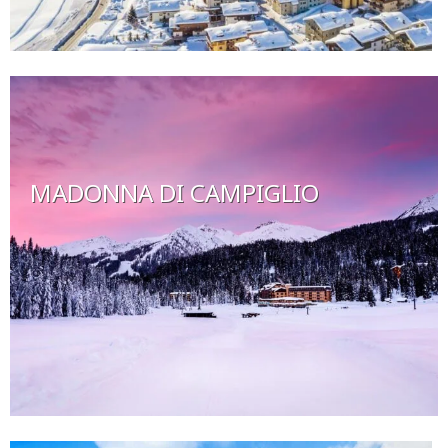
MADONNA DI CAMPIGLIO