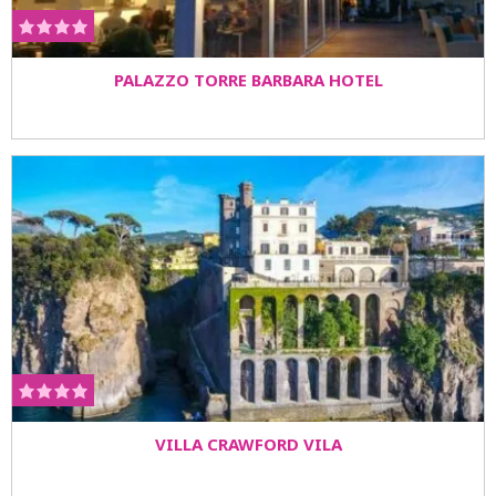
PALAZZO TORRE BARBARA HOTEL
VILLA CRAWFORD VILA