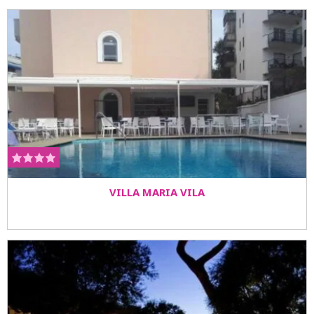
VILLA MARIA VILA