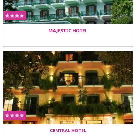
MAJESTIC HOTEL
CENTRAL HOTEL