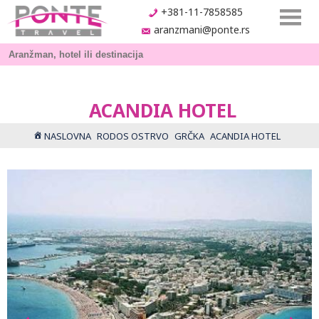
+381-11-7858585
aranzmani@ponte.rs
ACANDIA HOTEL
NASLOVNA
RODOS OSTRVO
GRČKA
ACANDIA HOTEL