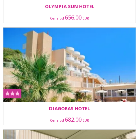
OLYMPIA SUN HOTEL
656.00
Cene od
EUR
DIAGORAS HOTEL
682.00
Cene od
EUR