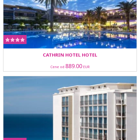
CATHRIN HOTEL HOTEL
889.00
Cene od
EUR