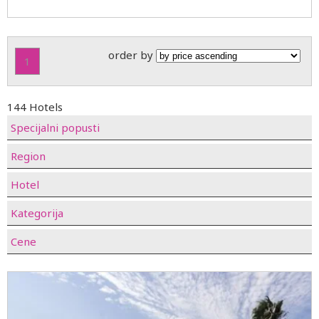
order by
1
144 Hotels
Specijalni popusti
Region
Hotel
Kategorija
Cene