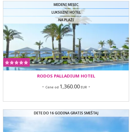
MEDENI MESEC
LUKSUZNI HOTEL
NA PLAŽI
RODOS PALLADIUM HOTEL
-
1,360.00
-
Cene od
EUR
DETE DO 16 GODINA GRATIS SMEŠTAJ