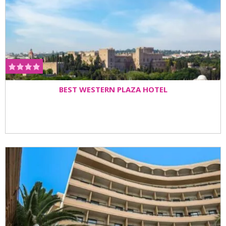
BEST WESTERN PLAZA HOTEL