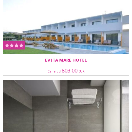
EVITA MARE HOTEL
803.00
Cene od
EUR