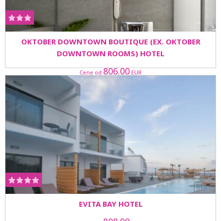
OKTOBER DOWNTOWN BOUTIQUE (EX. OKTOBER
DOWNTOWN ROOMS) HOTEL
806.00
Cene od
EUR
EVITA BAY HOTEL