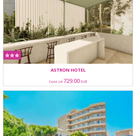
ASTRON HOTEL
729.00
Cene od
EUR