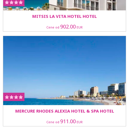
MITSIS LA VITA HOTEL HOTEL
902.00
Cene od
EUR
MERCURE RHODES ALEXIA HOTEL & SPA HOTEL
911.00
Cene od
EUR