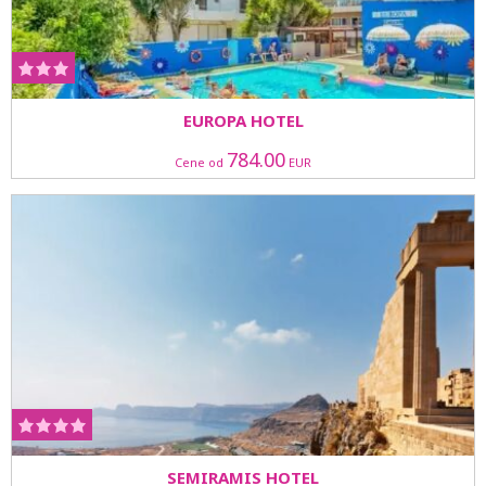
EUROPA HOTEL
784.00
Cene od
EUR
SEMIRAMIS HOTEL