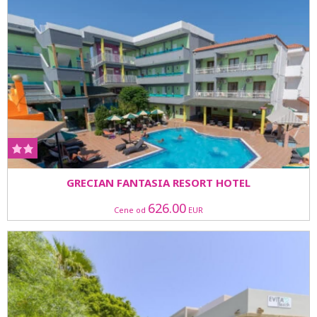
GRECIAN FANTASIA RESORT HOTEL
626.00
Cene od
EUR