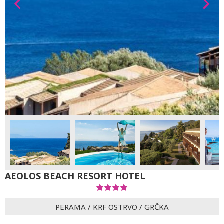
AEOLOS BEACH RESORT HOTEL
PERAMA
/
KRF OSTRVO
/
GRČKA