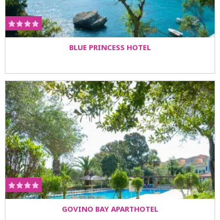
BLUE PRINCESS HOTEL
GOVINO BAY APARTHOTEL