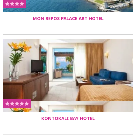
MON REPOS PALACE ART HOTEL
KONTOKALI BAY HOTEL