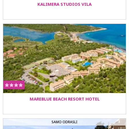
KALIMERA STUDIOS VILA
MAREBLUE BEACH RESORT HOTEL
SAMO ODRASLI