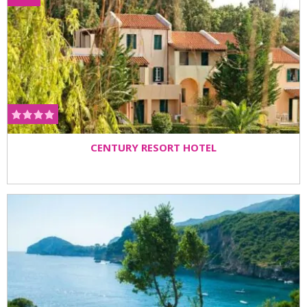
CENTURY RESORT HOTEL