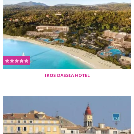
IKOS DASSIA HOTEL