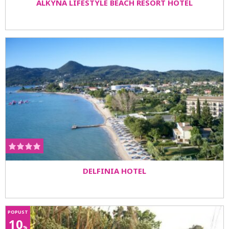
ALKYNA LIFESTYLE BEACH RESORT HOTEL
DELFINIA HOTEL
POPUST
10
%