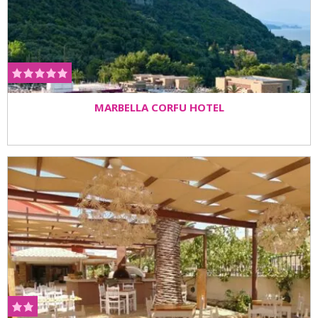
MARBELLA CORFU HOTEL