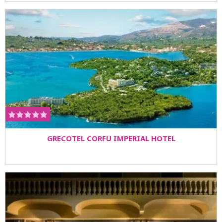
GRECOTEL CORFU IMPERIAL HOTEL