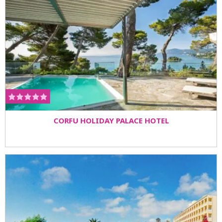
CORFU HOLIDAY PALACE HOTEL