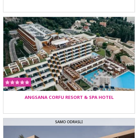
ANGSANA CORFU RESORT & SPA HOTEL
SAMO ODRASLI