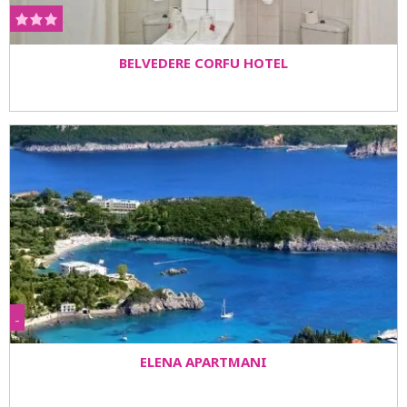
BELVEDERE CORFU HOTEL
-
ELENA APARTMANI