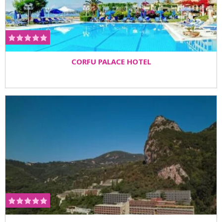
CORFU PALACE HOTEL