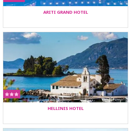
ARITI GRAND HOTEL
HELLINIS HOTEL