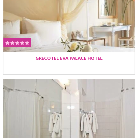
GRECOTEL EVA PALACE HOTEL