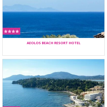
AEOLOS BEACH RESORT HOTEL