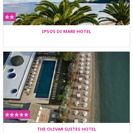
IPSOS DI MARE HOTEL
THE OLIVAR SUITES HOTEL