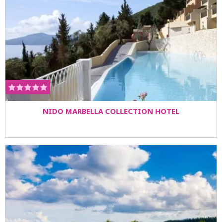
NIDO MARBELLA COLLECTION HOTEL