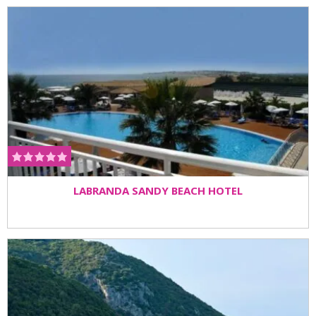
LABRANDA SANDY BEACH HOTEL