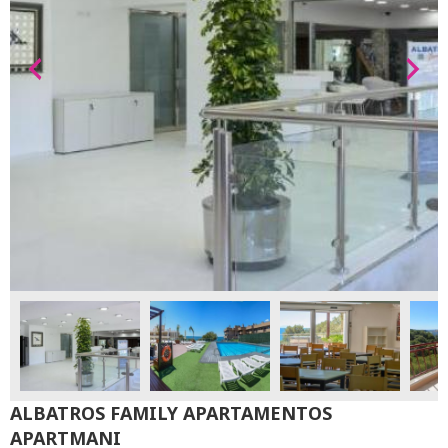
ALBATROS FAMILY APARTAMENTOS
APARTMANI