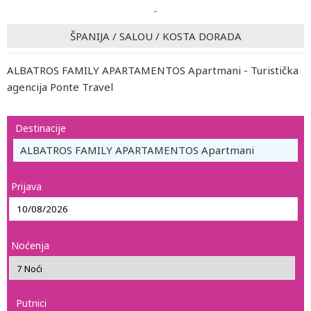
-
ŠPANIJA
/
SALOU
/
KOSTA DORADA
ALBATROS FAMILY APARTAMENTOS Apartmani - Turistička
agencija Ponte Travel
Destinacije
ALBATROS FAMILY APARTAMENTOS Apartmani
Prijava
Noćenja
Putnici