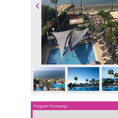
Program Putovanja