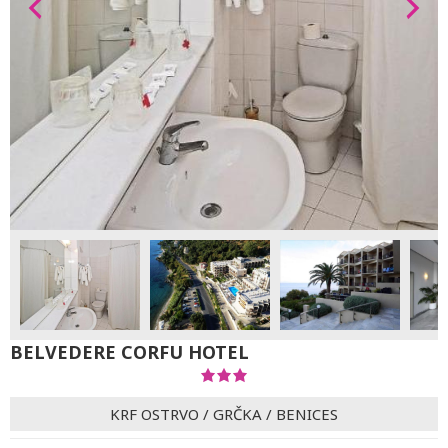
BELVEDERE CORFU HOTEL
KRF OSTRVO
/
GRČKA
/
BENICES