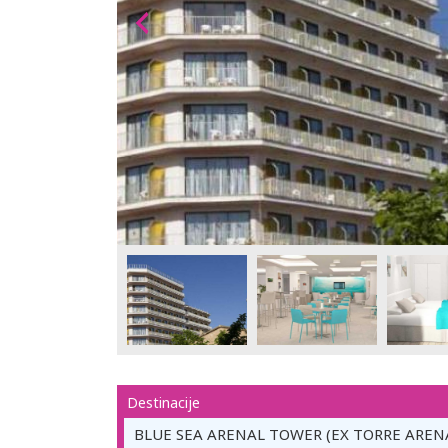
Destinacije
BLUE SEA ARENAL TOWER (EX TORRE ARENA