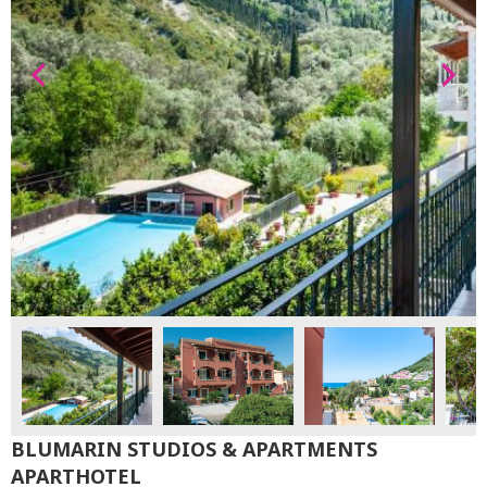
BLUMARIN STUDIOS & APARTMENTS
APARTHOTEL