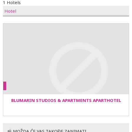
1 Hotels
Hotel
BLUMARIN STUDIOS & APARTMENTS APARTHOTEL
MOŽDA ĆE VAS TAKOĐE ZANIMATI