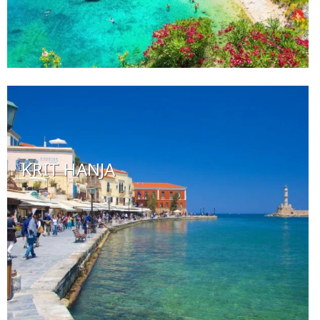
KRIT HANJA