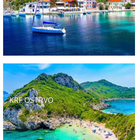
KRF OSTRVO