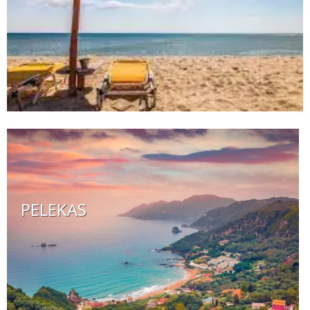
PELEKAS