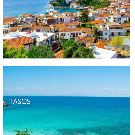
TASOS