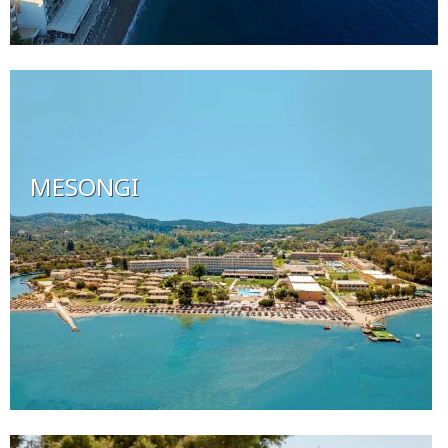
MESONGI