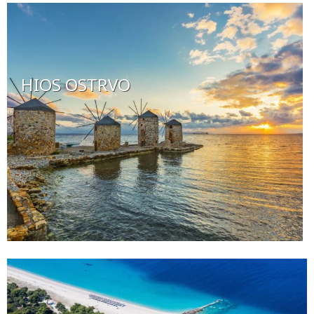
HIOS OSTRVO