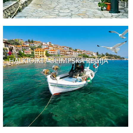
HALKIDIKI / OLIMPSKA REGIJA