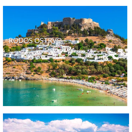
RODOS OSTRVO