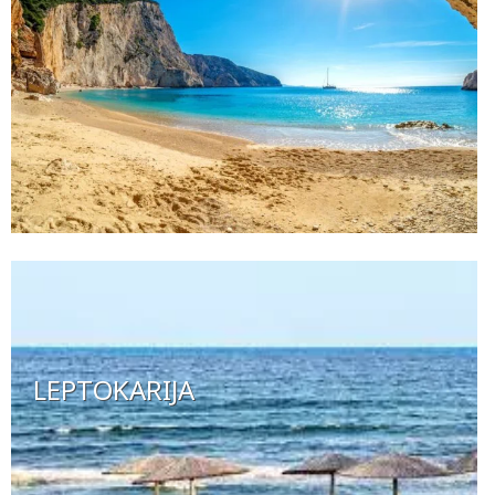
LEPTOKARIJA