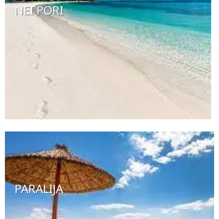
NEI PORI
PARALIJA