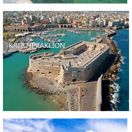
KRIT HERAKLION