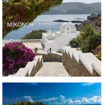
MIKONOS