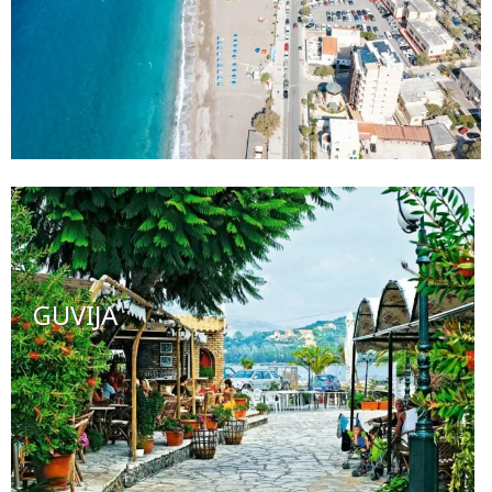
GUVIJA