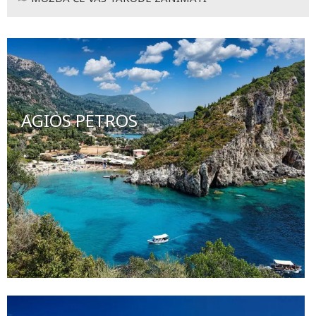
AGIOS PETROS