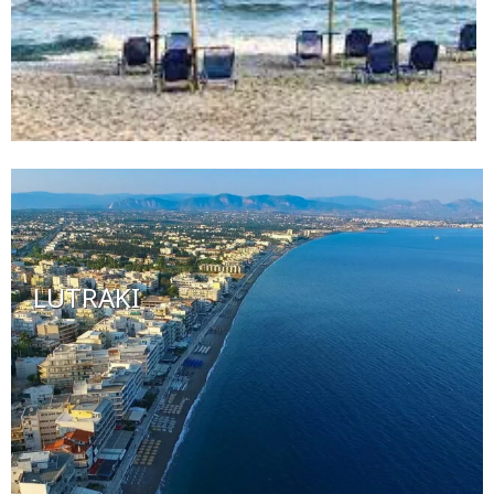
LUTRAKI