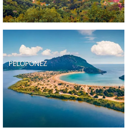
PELOPONEZ