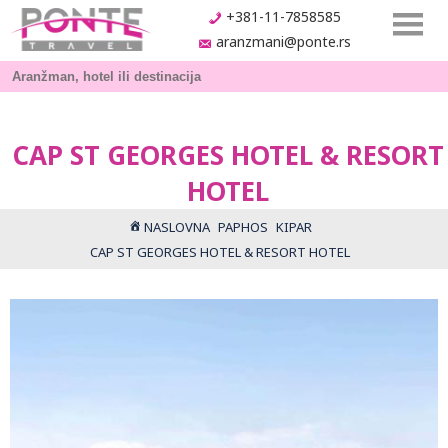
+381-11-7858585
aranzmani@ponte.rs
CAP ST GEORGES HOTEL & RESORT
HOTEL
NASLOVNA
PAPHOS
KIPAR
CAP ST GEORGES HOTEL & RESORT HOTEL