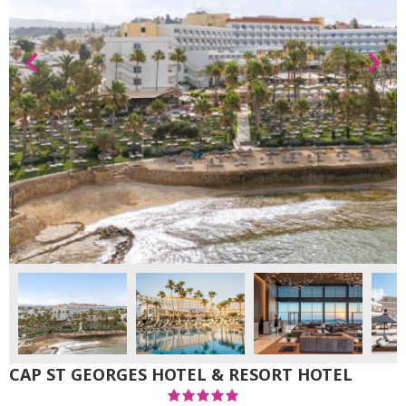
CAP ST GEORGES HOTEL & RESORT HOTEL