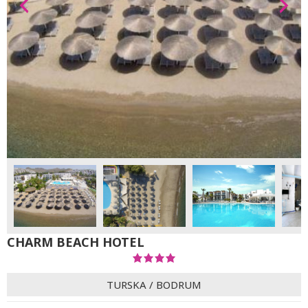
CHARM BEACH HOTEL
TURSKA
/
BODRUM