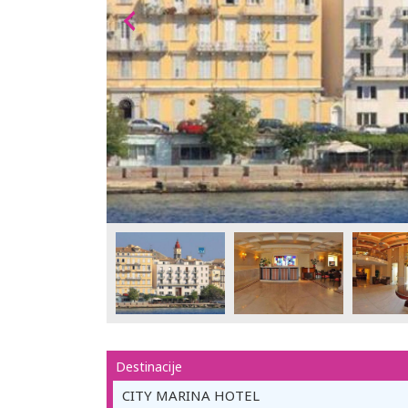
Destinacije
CITY MARINA HOTEL