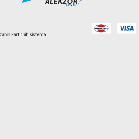
zanih kartičnih sistema