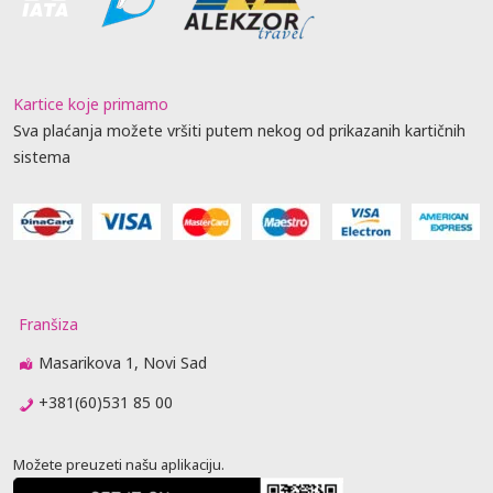
Kartice koje primamo
Sva plaćanja možete vršiti putem nekog od prikazanih kartičnih
sistema
Franšiza
Masarikova 1, Novi Sad
+381(60)531 85 00
Možete preuzeti našu aplikaciju.