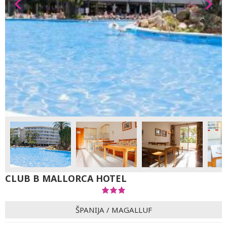
CLUB B MALLORCA HOTEL
ŠPANIJA
/
MAGALLUF