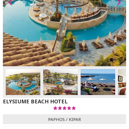
ELYSIUME BEACH HOTEL
PAPHOS
/
KIPAR