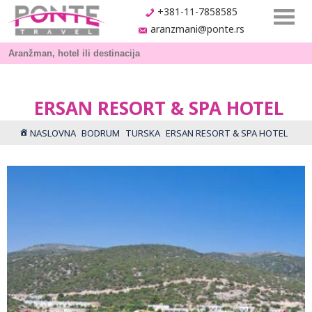
+381-11-7858585
aranzmani@ponte.rs
ERSAN RESORT & SPA HOTEL
NASLOVNA
BODRUM
TURSKA
ERSAN RESORT & SPA HOTEL