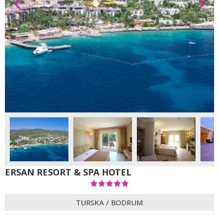
ERSAN RESORT & SPA HOTEL
TURSKA
/
BODRUM