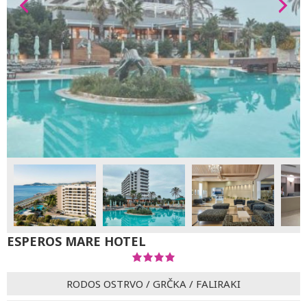
ESPEROS MARE HOTEL
RODOS OSTRVO
/
GRČKA
/
FALIRAKI