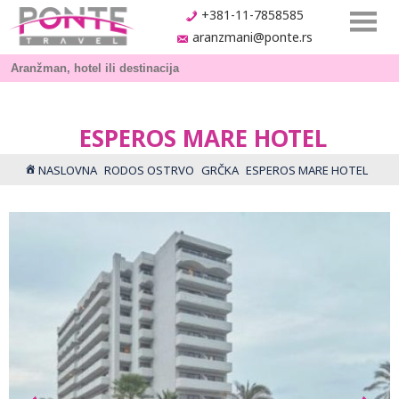
+381-11-7858585
aranzmani@ponte.rs
ESPEROS MARE HOTEL
NASLOVNA
RODOS OSTRVO
GRČKA
ESPEROS MARE HOTEL