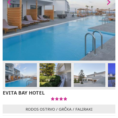
EVITA BAY HOTEL
RODOS OSTRVO
/
GRČKA
/
FALIRAKI