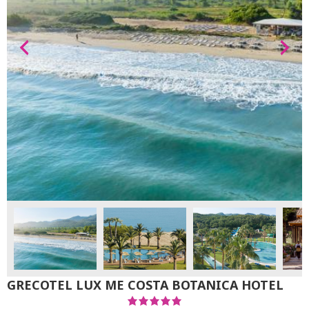
GRECOTEL LUX ME COSTA BOTANICA HOTEL