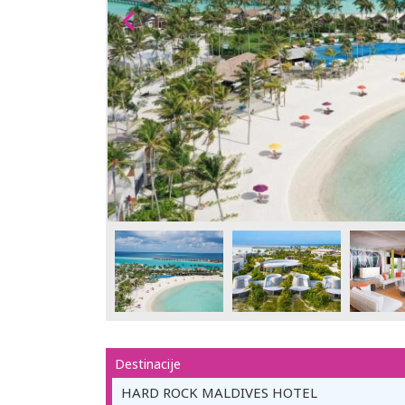
Destinacije
HARD ROCK MALDIVES HOTEL