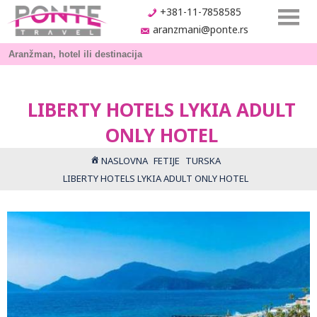
+381-11-7858585
aranzmani@ponte.rs
LIBERTY HOTELS LYKIA ADULT
ONLY HOTEL
NASLOVNA
FETIJE
TURSKA
LIBERTY HOTELS LYKIA ADULT ONLY HOTEL