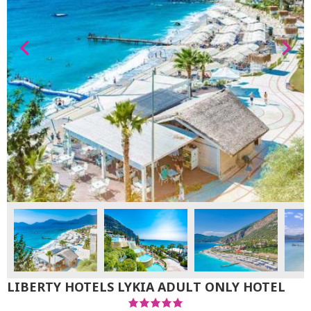
LIBERTY HOTELS LYKIA ADULT ONLY HOTEL