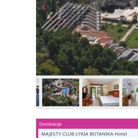
Destinacije
MAJESTY CLUB LYKIA BOTANIKA Hotel