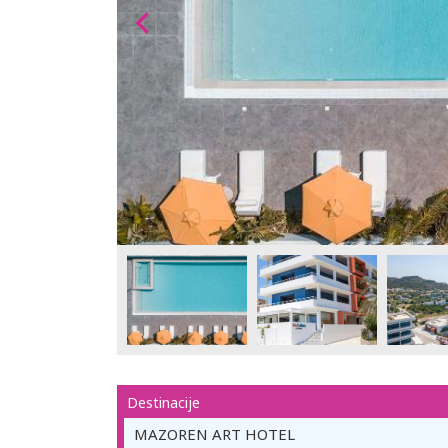
Destinacije
MAZOREN ART HOTEL