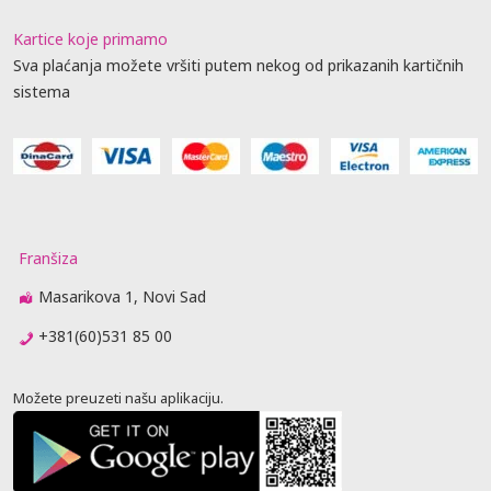
Kartice koje primamo
Sva plaćanja možete vršiti putem nekog od prikazanih kartičnih
sistema
Franšiza
Masarikova 1, Novi Sad
+381(60)531 85 00
Možete preuzeti našu aplikaciju.