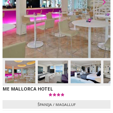
ME MALLORCA HOTEL
ŠPANIJA
/
MAGALLUF