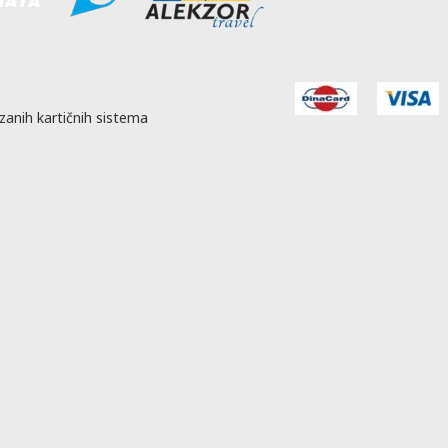
zanih kartičnih sistema