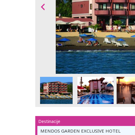
Destinacije
MENDOS GARDEN EXCLUSIVE HOTEL