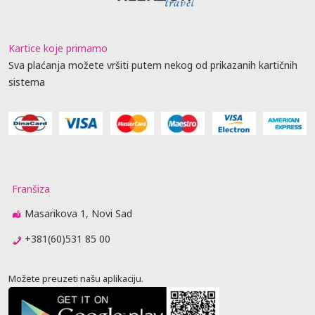
Kartice koje primamo
Sva plaćanja možete vršiti putem nekog od prikazanih kartičnih
sistema
Franšiza
Masarikova 1, Novi Sad
+381(60)531 85 00
Možete preuzeti našu aplikaciju.