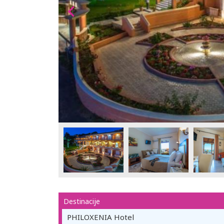
Destinacije
PHILOXENIA Hotel