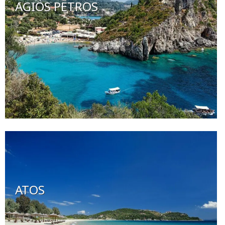
AGIOS PETROS
ATOS