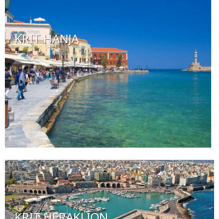
KRIT HANJA
KRIT HERAKLION