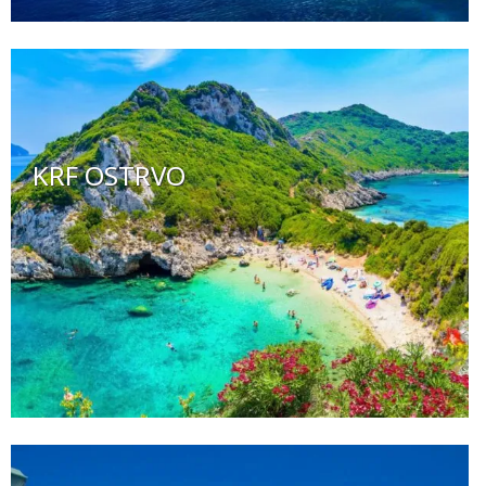
KRF OSTRVO