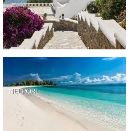
NEI PORI