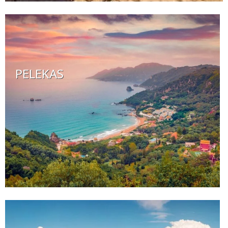
PELEKAS