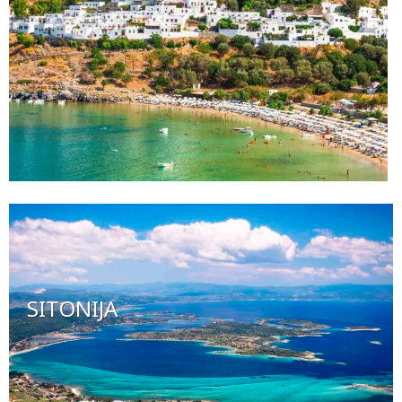
SITONIJA