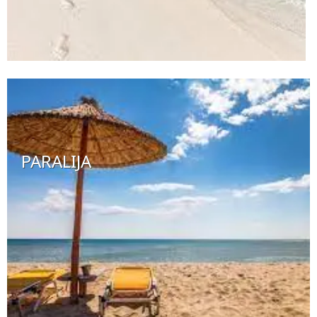
PARALIJA