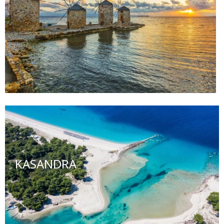
KASANDRA