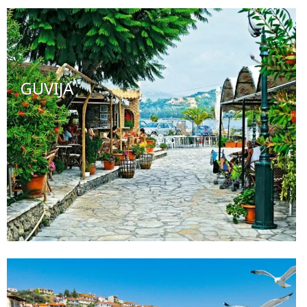
GUVIJA