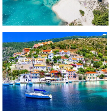
KEFALONIJA