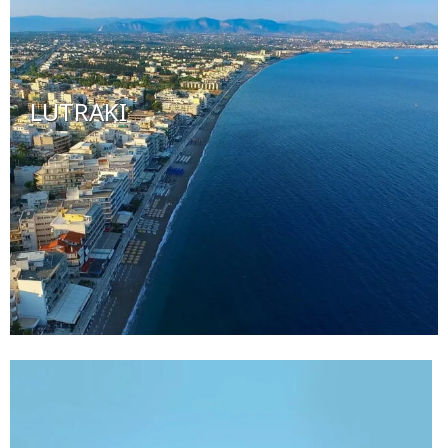
LUTRAKI