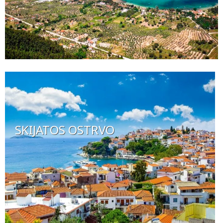
SKIJATOS OSTRVO