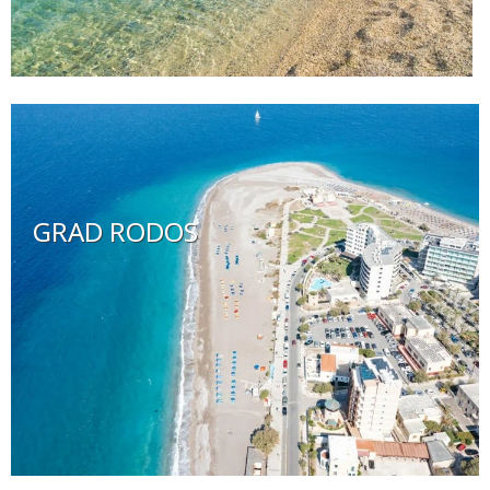
GRAD RODOS