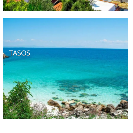
TASOS