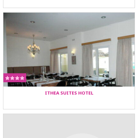
ITHEA SUITES HOTEL