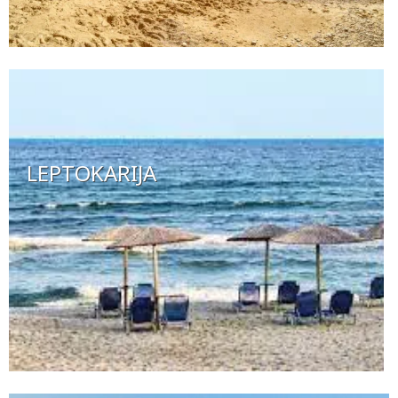
LEPTOKARIJA