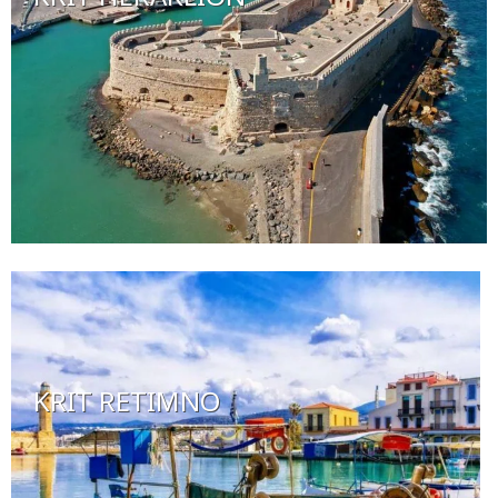
KRIT RETIMNO