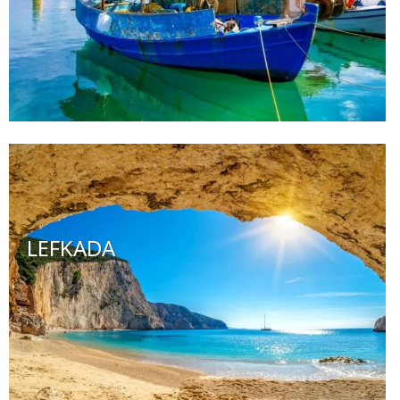
LEFKADA