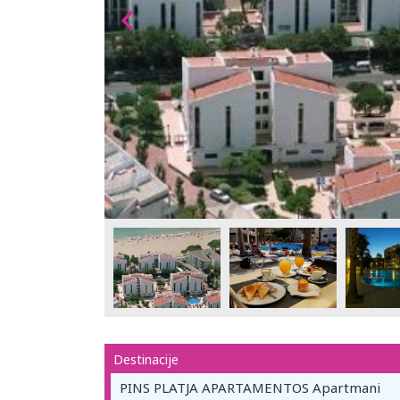
Destinacije
PINS PLATJA APARTAMENTOS Apartmani