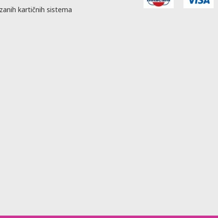
zanih kartičnih sistema