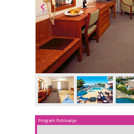
Program Putovanja