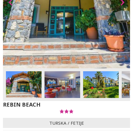
REBIN BEACH
TURSKA
/
FETIJE