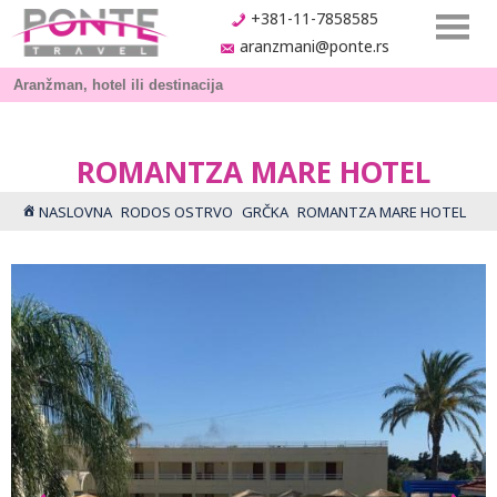
+381-11-7858585
aranzmani@ponte.rs
ROMANTZA MARE HOTEL
NASLOVNA
RODOS OSTRVO
GRČKA
ROMANTZA MARE HOTEL