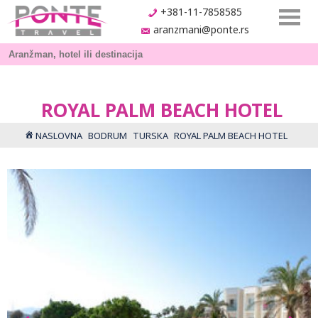
+381-11-7858585
aranzmani@ponte.rs
ROYAL PALM BEACH HOTEL
NASLOVNA
BODRUM
TURSKA
ROYAL PALM BEACH HOTEL