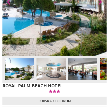
ROYAL PALM BEACH HOTEL
TURSKA
/
BODRUM