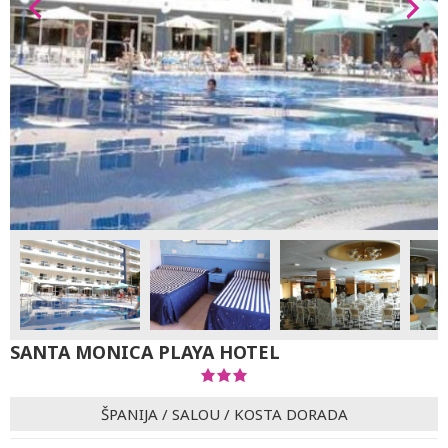
SANTA MONICA PLAYA HOTEL
ŠPANIJA
/
SALOU
/
KOSTA DORADA