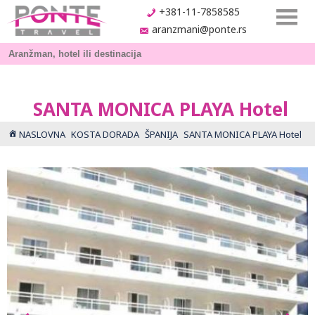
+381-11-7858585
aranzmani@ponte.rs
SANTA MONICA PLAYA Hotel
NASLOVNA
KOSTA DORADA
ŠPANIJA
SANTA MONICA PLAYA Hotel