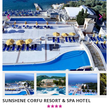
SUNSHINE CORFU RESORT & SPA HOTEL