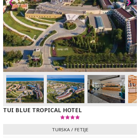
TUI BLUE TROPICAL HOTEL
TURSKA
/
FETIJE