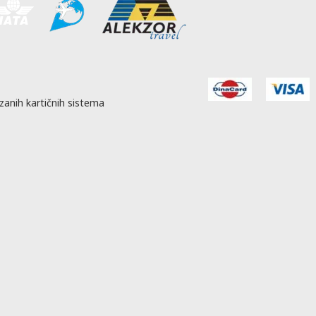
zanih kartičnih sistema