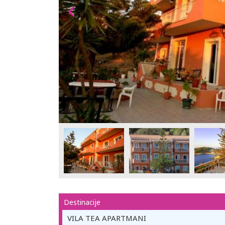
Destinacije
VILA TEA APARTMANI