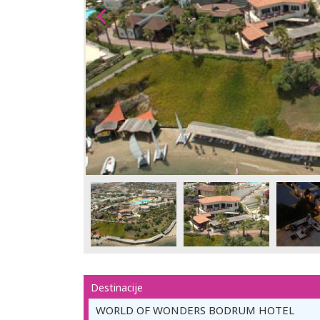
Destinacije
WORLD OF WONDERS BODRUM HOTEL