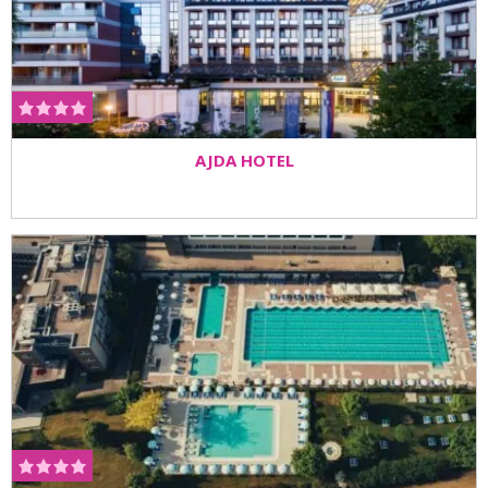
AJDA HOTEL