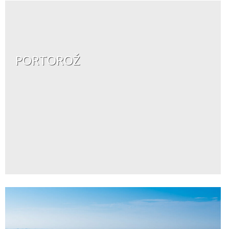
PORTOROŽ