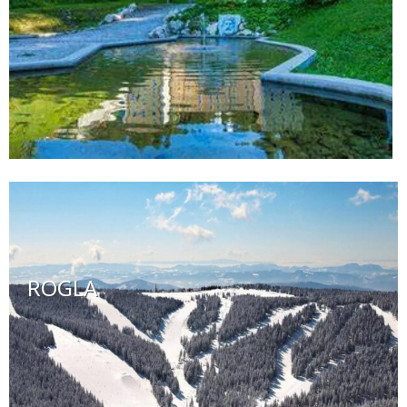
ROGLA