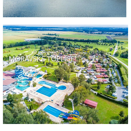
MORAVSKE TOPLICE