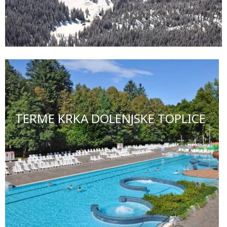
TERME KRKA DOLENJSKE TOPLICE