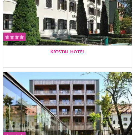
KRISTAL HOTEL