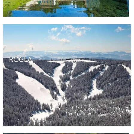
ROGLA