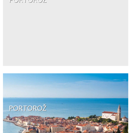
PORTOROŽ