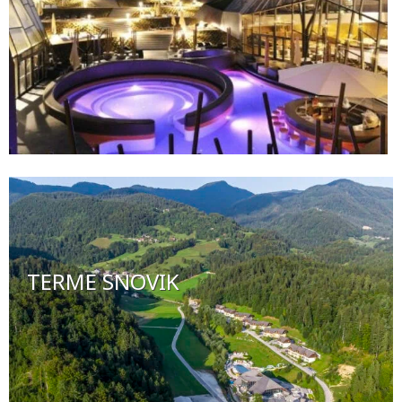
TERME SNOVIK