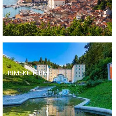
RIMSKE TERME