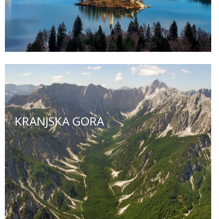
KRANJSKA GORA