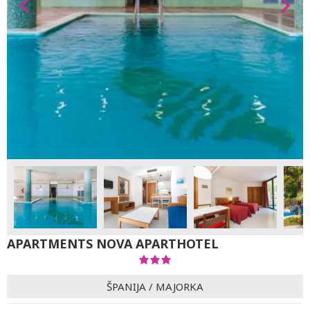
APARTMENTS NOVA APARTHOTEL
ŠPANIJA
/
MAJORKA