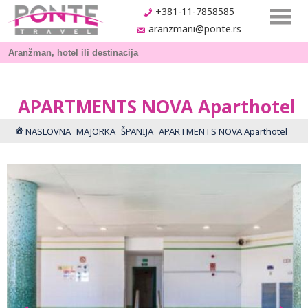
+381-11-7858585
aranzmani@ponte.rs
APARTMENTS NOVA Aparthotel
NASLOVNA
MAJORKA
ŠPANIJA
APARTMENTS NOVA Aparthotel