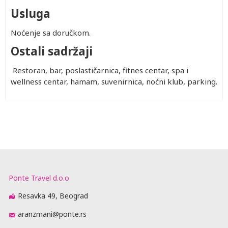
Usluga
Noćenje sa doručkom.
Ostali sadržaji
Restoran, bar, poslastičarnica, fitnes centar, spa i
wellness centar, hamam, suvenirnica, noćni klub, parking.
Ponte Travel d.o.o
Resavka 49, Beograd
aranzmani@ponte.rs