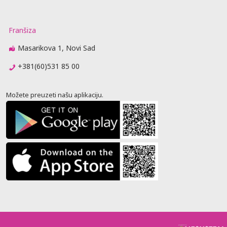
Franšiza
Masarikova 1, Novi Sad
+381(60)531 85 00
Možete preuzeti našu aplikaciju.