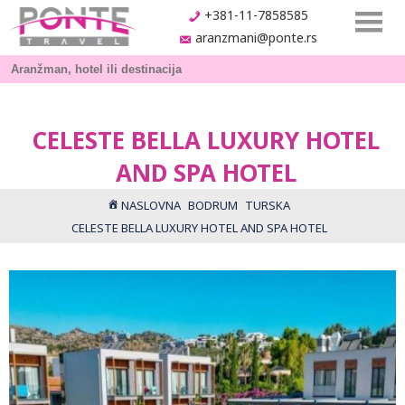
+381-11-7858585
aranzmani@ponte.rs
CELESTE BELLA LUXURY HOTEL
AND SPA HOTEL
NASLOVNA
BODRUM
TURSKA
CELESTE BELLA LUXURY HOTEL AND SPA HOTEL