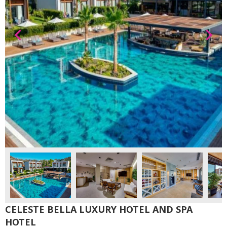
CELESTE BELLA LUXURY HOTEL AND SPA
HOTEL